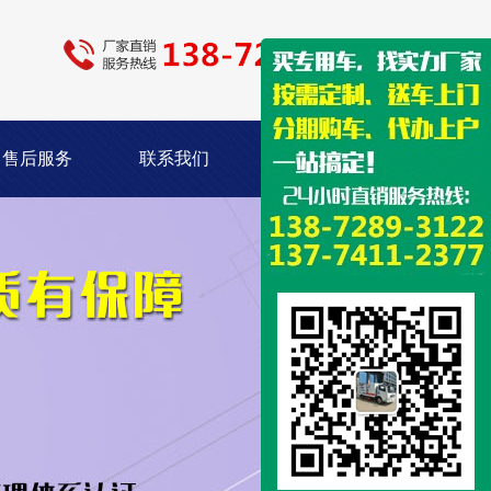
售后服务
联系我们