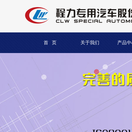
首 页
关于我们
产品中