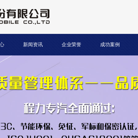
心
新闻资讯
企业荣誉
成功案例