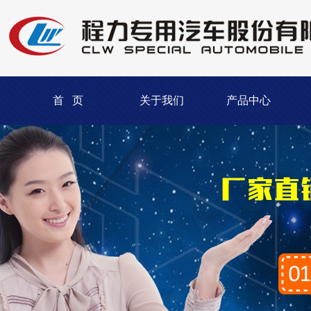
首 页
关于我们
产品中心