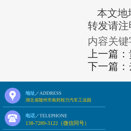
本文地址：h
转发请注明
内容关键
上一篇：
下一篇：
地址
／ADDRESS
湖北省随州市南郊程力汽车工业园
电话
／TELEPHONE
138-7289-3122（微信同号）