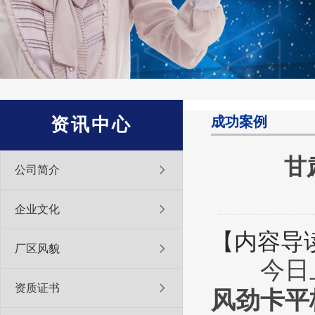
成功案例
资讯中心
甘
公司简介
企业文化
【内容导
厂区风貌
今日上
资质证书
风劲卡平