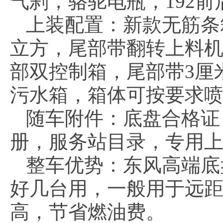
气刹，骆驼电瓶，192
上装配置：新款无筋条
立方，尾部带翻转上料
部双控制箱，尾部带3厘
污水箱，箱体可按要求
随车附件：底盘合格证
册，服务站目录，专用
整车优势：东风高端底
好几台用，一般用于远
高，节省燃油费。