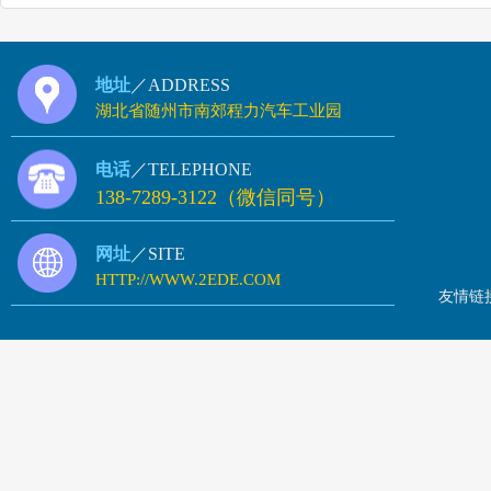
地址
／ADDRESS
湖北省随州市南郊程力汽车工业园
电话
／TELEPHONE
138-7289-3122（微信同号）
网址
／SITE
HTTP://WWW.2EDE.COM
友情链