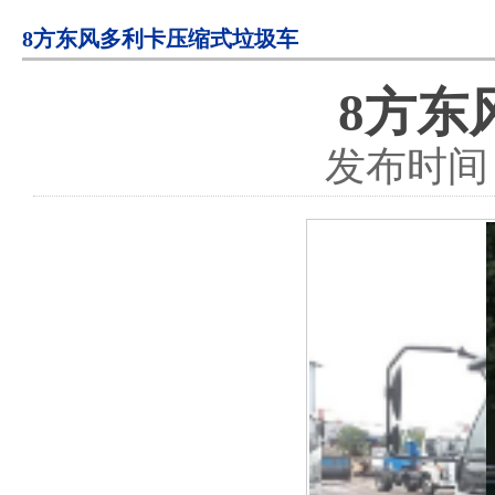
8方东风多利卡压缩式垃圾车
8方东
发布时间：2