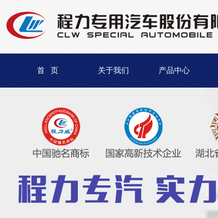
首 页
关于我们
产品中心